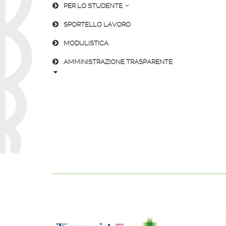
PER LO STUDENTE
SPORTELLO LAVORO
MODULISTICA
AMMINISTRAZIONE TRASPARENTE