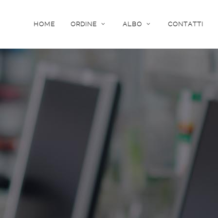
HOME
ORDINE
ALBO
CONTATTI