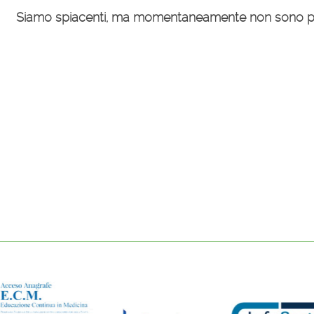
Siamo spiacenti, ma momentaneamente non sono pre