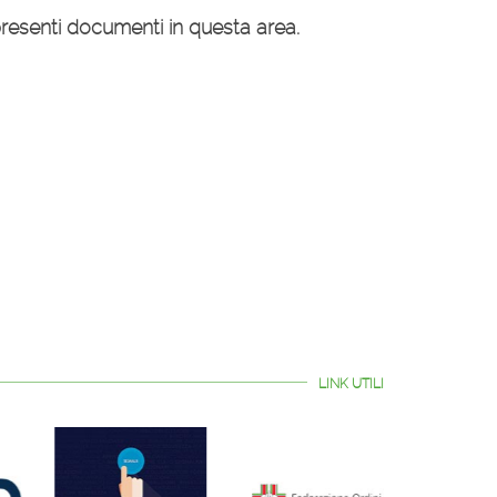
senti documenti in questa area.
LINK UTILI