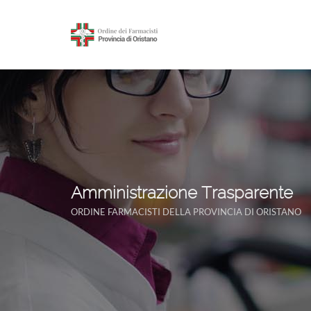
Amministrazione Trasparente
ORDINE FARMACISTI DELLA PROVINCIA DI ORISTANO