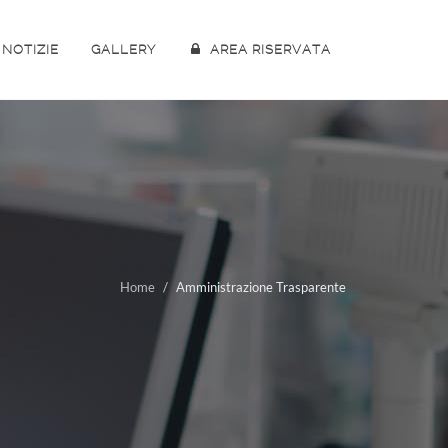
NOTIZIE
GALLERY
AREA RISERVATA
Home
Amministrazione Trasparente