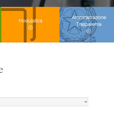
Amministrazione
Modulistica
Trasparente
e