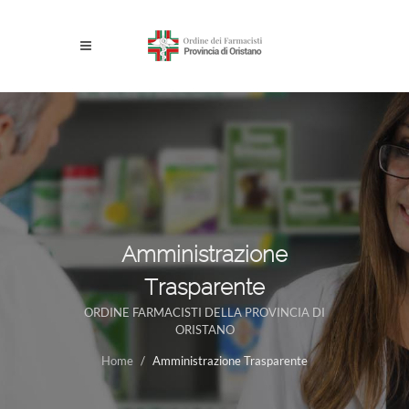
Amministrazione
Trasparente
ORDINE FARMACISTI DELLA PROVINCIA DI
ORISTANO
Home
Amministrazione Trasparente