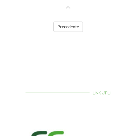
Precedente
LINK UTILI