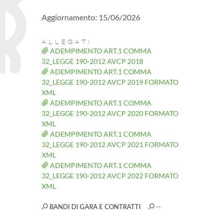
Aggiornamento: 15/06/2026
ALLEGATI
ADEMPIMENTO ART.1 COMMA
32_LEGGE 190-2012 AVCP 2018
ADEMPIMENTO ART.1 COMMA
32_LEGGE 190-2012 AVCP 2019 FORMATO
XML
ADEMPIMENTO ART.1 COMMA
32_LEGGE 190-2012 AVCP 2020 FORMATO
XML
ADEMPIMENTO ART.1 COMMA
32_LEGGE 190-2012 AVCP 2021 FORMATO
XML
ADEMPIMENTO ART.1 COMMA
32_LEGGE 190-2012 AVCP 2022 FORMATO
XML
BANDI DI GARA E CONTRATTI
--