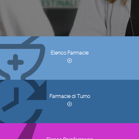
Elenco Farmacie
Farmacie di Turno