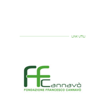
LINK UTILI