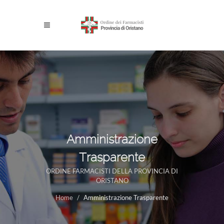
Amministrazione
Trasparente
ORDINE FARMACISTI DELLA PROVINCIA DI
ORISTANO
Home
Amministrazione Trasparente