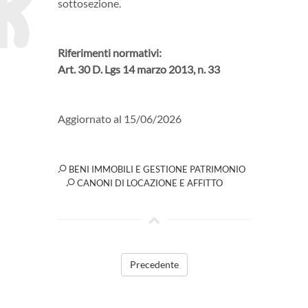
sottosezione.
Riferimenti normativi:
Art. 30 D. Lgs 14 marzo 2013, n. 33
Aggiornato al 15/06/2026
BENI IMMOBILI E GESTIONE PATRIMONIO
CANONI DI LOCAZIONE E AFFITTO
Precedente