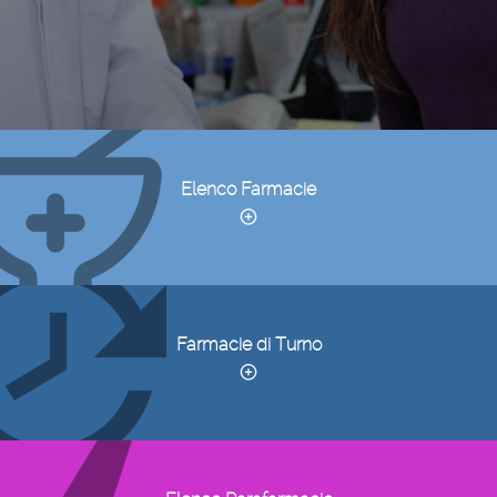
Elenco Farmacie
Farmacie di Turno