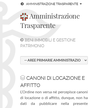
AMMINISTRAZIONE TRASPARENTE
Amministrazione
Trasparente
BENI IMMOBILI E GESTIONE
PATRIMONIO
CANONI DI LOCAZIONE E
AFFITTO
L’Ordine non versa né percepisce canoni
di locazione o di affitto, dunque, non ha
dati da pubblicare nella presente