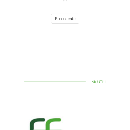
Precedente
LINK UTILI