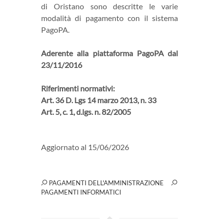
di Oristano sono descritte le varie
modalità di pagamento con il sistema
PagoPA.
Aderente alla piattaforma PagoPA dal
23/11/2016
Riferimenti normativi:
Art. 36 D. Lgs 14 marzo 2013, n. 33
Art. 5, c. 1, d.lgs. n. 82/2005
Aggiornato al 15/06/2026
PAGAMENTI DELL'AMMINISTRAZIONE
PAGAMENTI INFORMATICI