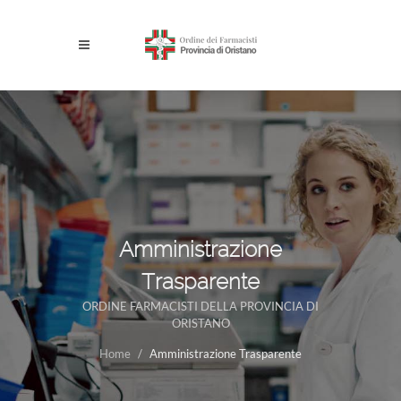
Amministrazione
Trasparente
ORDINE FARMACISTI DELLA PROVINCIA DI
ORISTANO
Home
Amministrazione Trasparente