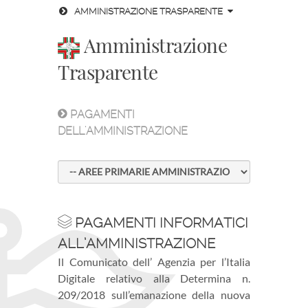
AMMINISTRAZIONE TRASPARENTE
Amministrazione
Trasparente
PAGAMENTI
DELL'AMMINISTRAZIONE
PAGAMENTI INFORMATICI
ALL’AMMINISTRAZIONE
Il Comunicato dell’ Agenzia per l’Italia
Digitale relativo alla Determina n.
209/2018 sull’emanazione della nuova