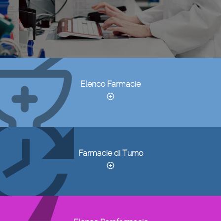
Elenco Farmacie
Farmacie di Turno