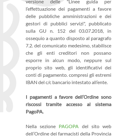
versione delle "Linee guida per
l’effettuazione dei pagamenti a favore
delle pubbliche amministrazioni e dei
gestori di pubblici servizi", pubblicato
sulla GU n. 152 del 03.07.2018, in
ossequio a quanto disposto al paragrafo
7.2. del comunicato medesimo, stabilisce
che gli enti creditori non possano
esporre in alcun modo, neppure sul
proprio sito web, gli identificativi dei
conti di pagamento. compresi gli estremi
IBAN del c/c bancario intestato all’ente.
I pagamenti a favore dell’Ordine sono
riscossi tramite accesso al sistema
PagoPA.
Nella sezione
PAGOPA
del sito web
dell’Ordine dei farmacisti della Provincia