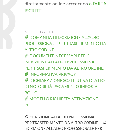
direttamente online accedendo
all’AREA
ISCRITTI
ALLEGATI
DOMANDA DI ISCRIZIONE ALL’ALBO
PROFESSIONALE PER TRASFERIMENTO DA
ALTRO ORDINE
DOCUMENTI NECESSARI PER L’
ISCRIZIONE ALL’ALBO PROFESSIONALE
PER TRASFERIMENTO DA ALTRO ORDINE
INFORMATIVA PRIVACY
DICHIARAZIONE SOSTITUTIVA DI ATTO
DI NOTORIETÀ PAGAMENTO IMPOSTA
BOLLO
MODELLO RICHIESTA ATTIVAZIONE
PEC
ISCRIZIONE ALL'ALBO PROFESSIONALE
PER TRASFERIMENTO DA ALTRO ORDINE
ISCRIZIONE ALL'ALBO PROFESSIONALE PER