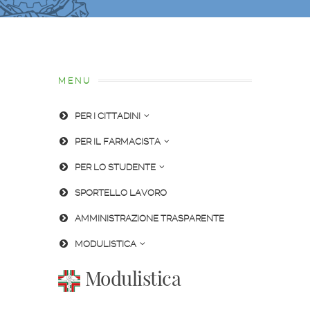
MENU
PER I CITTADINI
PER IL FARMACISTA
PER LO STUDENTE
SPORTELLO LAVORO
AMMINISTRAZIONE TRASPARENTE
MODULISTICA
Modulistica