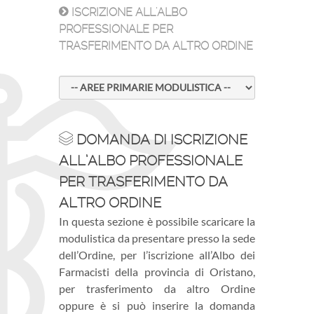
ISCRIZIONE ALL'ALBO
PROFESSIONALE PER
TRASFERIMENTO DA ALTRO ORDINE
DOMANDA DI ISCRIZIONE
ALL’ALBO PROFESSIONALE
PER TRASFERIMENTO DA
ALTRO ORDINE
In questa sezione è possibile scaricare la
modulistica da presentare presso la sede
dell’Ordine, per l’iscrizione all’Albo dei
Farmacisti della provincia di Oristano,
per trasferimento da altro Ordine
oppure è si può inserire la domanda