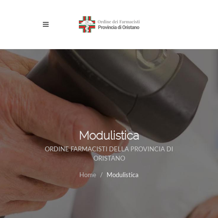
Modulistica
ORDINE FARMACISTI DELLA PROVINCIA DI
ORISTANO
Home
Modulistica