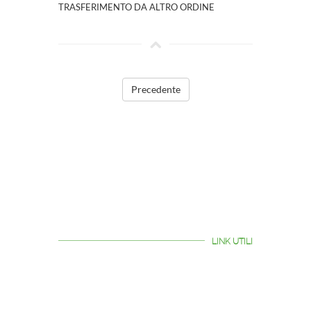
TRASFERIMENTO DA ALTRO ORDINE
Precedente
LINK UTILI