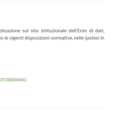
cazione sul sito istituzionale dell’Ente di dati,
le vigenti disposizioni normative, nelle ipotesi in
TI ORISTANO