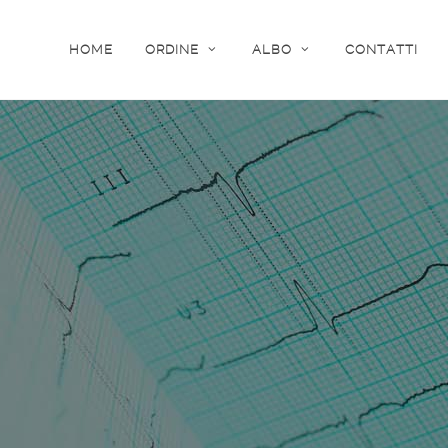
HOME
ORDINE
ALBO
CONTATTI