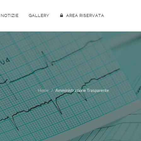
NOTIZIE
GALLERY
AREA RISERVATA
Home
Amministrazione Trasparente