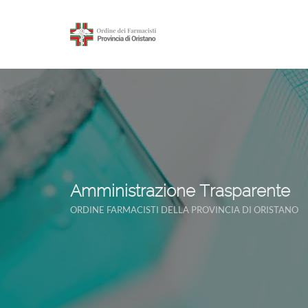
Amministrazione Trasparente
ORDINE FARMACISTI DELLA PROVINCIA DI ORISTANO