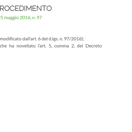
 PROCEDIMENTO
maggio 2016, n. 97
dificato dall’art. 6 del d.lgs. n. 97/2016);
 che ha novellato l’art. 5, comma 2, del Decreto