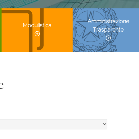
Amministrazione
Modulistica
Trasparente
e