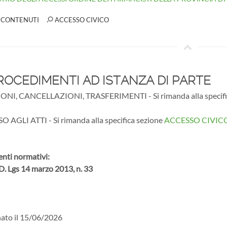
 CONTENUTI
ACCESSO CIVICO
OCEDIMENTI AD ISTANZA DI PARTE
ONI, CANCELLAZIONI, TRASFERIMENTI - Si rimanda alla specifi
 AGLI ATTI - Si rimanda alla specifica sezione
ACCESSO CIVIC
enti normativi:
 D. Lgs 14 marzo 2013, n. 33
ato il 15/06/2026